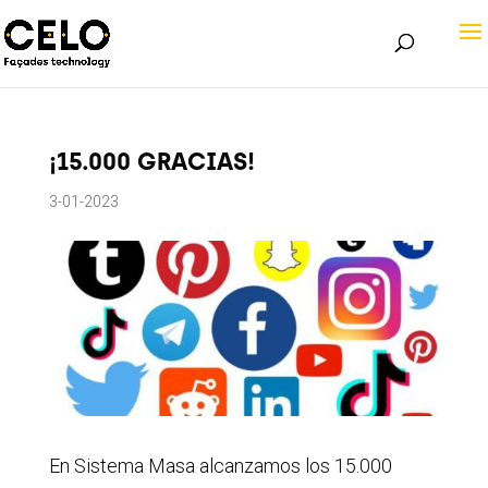
¡15.000 GRACIAS!
3-01-2023
En Sistema Masa alcanzamos los 15.000