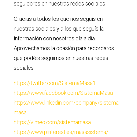
seguidores en nuestras redes sociales
Gracias a todos los que nos seguís en
nuestras sociales y a los que seguís la
información con nosotros día a día.
Aprovechamos la ocasión para recordaros
que podéis seguirnos en nuestras redes
sociales:
https://twitter.com/SistemaMasa1
https://www.facebook.com/SistemaMasa
https://www.linkedin.com/company/sistema-
masa
https://vimeo.com/sistemamasa
https://www.pinterest.es/masasistema/