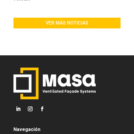
VER MÁS NOTICIAS
Navegación