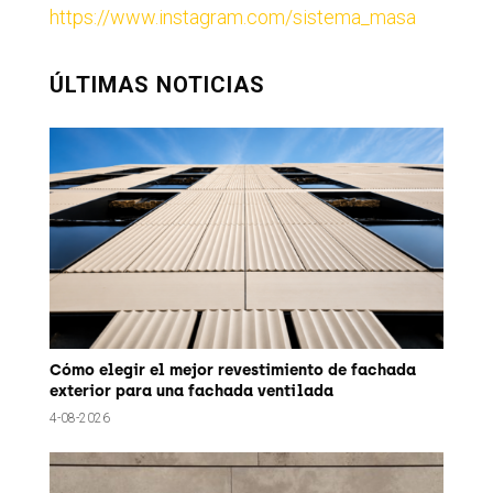
https://www.instagram.com/sistema_masa
ÚLTIMAS NOTICIAS
Cómo elegir el mejor revestimiento de fachada
exterior para una fachada ventilada
4-08-2026