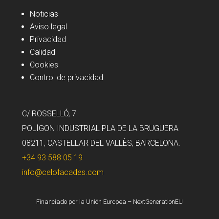
Noticias
Aviso legal
Privacidad
Calidad
Cookies
Control de privacidad
C/ ROSSELLÓ, 7
POLÍGON INDUSTRIAL PLA DE LA BRUGUERA
08211, CASTELLAR DEL VALLÈS, BARCELONA.
+34 93 588 05 19
info@celofacades.com
Financiado por la Unión Europea – NextGenerationEU