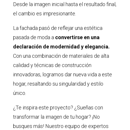
Desde la imagen inicial hasta el resultado final,
el cambio es impresionante.
La fachada pasó de reflejar una estética
pasada de moda a
convertirse en una
declaración de modernidad y elegancia.
Con una combinación de materiales de alta
calidad y técnicas de construcción
innovadoras, logramos dar nueva vida a este
hogar, resaltando su singularidad y estilo
único.
¿Te inspira este proyecto? ¿Sueñas con
transformar la imagen de tu hogar? ¡No
busques más! Nuestro equipo de expertos