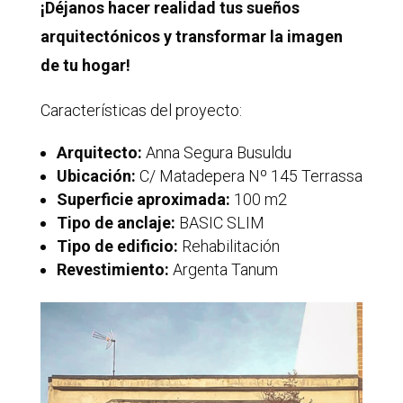
¡Déjanos hacer realidad tus sueños
arquitectónicos y transformar la imagen
de tu hogar!
Características del proyecto:
Arquitecto:
Anna Segura Busuldu
Ubicación:
C/ Matadepera Nº 145 Terrassa
Superficie aproximada:
100 m2
Tipo de anclaje:
BASIC SLIM
Tipo de edificio:
Rehabilitación
Revestimiento:
Argenta Tanum