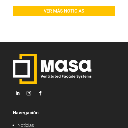
VER MÁS NOTICIAS
Navegación
Noticias