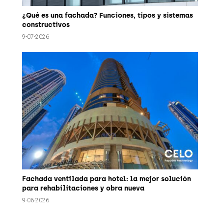
¿Qué es una fachada? Funciones, tipos y sistemas
constructivos
9-07-2026
Fachada ventilada para hotel: la mejor solución
para rehabilitaciones y obra nueva
9-06-2026