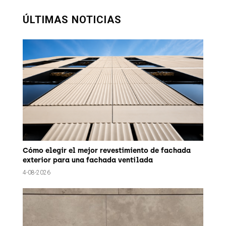
ÚLTIMAS NOTICIAS
Cómo elegir el mejor revestimiento de fachada
exterior para una fachada ventilada
4-08-2026