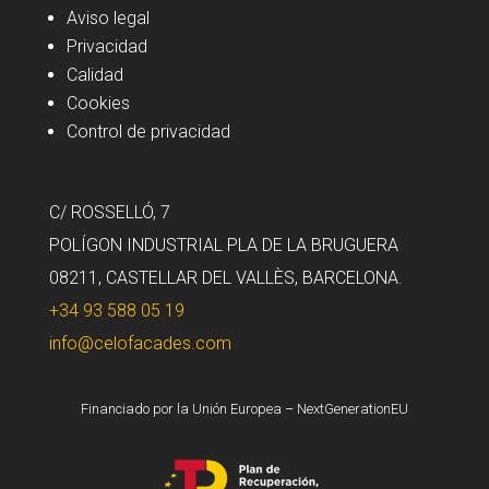
Aviso legal
Privacidad
Calidad
Cookies
Control de privacidad
C/ ROSSELLÓ, 7
POLÍGON INDUSTRIAL PLA DE LA BRUGUERA
08211, CASTELLAR DEL VALLÈS, BARCELONA.
+34 93 588 05 19
info@celofacades.com
Financiado por la Unión Europea – NextGenerationEU