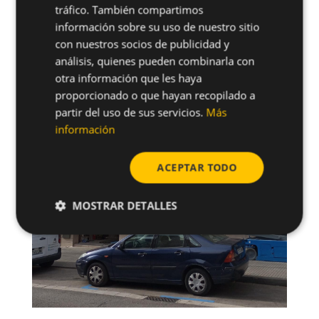
tráfico. También compartimos
información sobre su uso de nuestro sitio
con nuestros socios de publicidad y
análisis, quienes pueden combinarla con
otra información que les haya
proporcionado o que hayan recopilado a
partir del uso de sus servicios.
Más
información
ACEPTAR TODO
MOSTRAR DETALLES