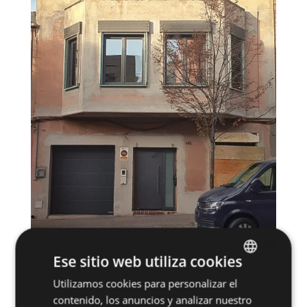
×
Ese sitio web utiliza cookies
Utilizamos cookies para personalizar el
SPANISH
contenido, los anuncios y analizar nuestro
ENGLISH