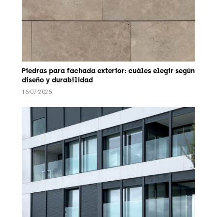
Piedras para fachada exterior: cuáles elegir según
diseño y durabilidad
16-07-2026