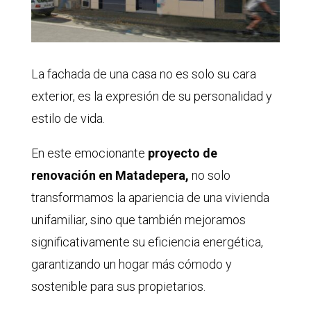
La fachada de una casa no es solo su cara
exterior, es la expresión de su personalidad y
estilo de vida.
En este emocionante
proyecto de
renovación en Matadepera,
no solo
transformamos la apariencia de una vivienda
unifamiliar, sino que también mejoramos
significativamente su eficiencia energética,
garantizando un hogar más cómodo y
sostenible para sus propietarios.