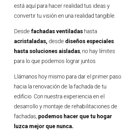
está aquí para hacer realidad tus ideas y
convertir tu visión en una realidad tangible.
Desde
fachadas ventiladas
hasta
acristaladas,
desde
diseños especiales
hasta soluciones aisladas
, no hay límites
para lo que podemos lograr juntos.
Llámanos hoy mismo para dar el primer paso
hacia la renovación de la fachada de tu
edificio. Con nuestra experiencia en el
desarrollo y montaje de rehabilitaciones de
fachadas,
podemos hacer que tu hogar
luzca mejor que nunca.