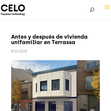
Antes y después de vivienda
unifamiliar en Terrassa
8-02-2024