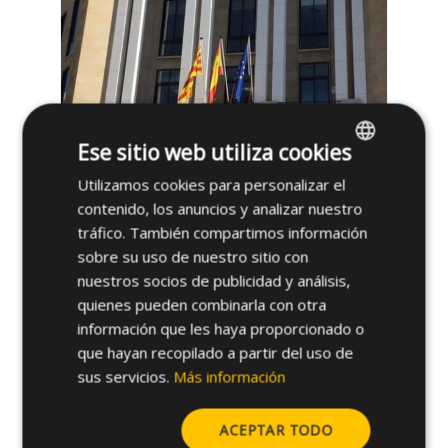
×
Ese sitio web utiliza cookies
Utilizamos cookies para personalizar el
SPANISH
contenido, los anuncios y analizar nuestro
ENGLISH
tráfico. También compartimos información
sobre su uso de nuestro sitio con
nuestros socios de publicidad y análisis,
quienes pueden combinarla con otra
información que les haya proporcionado o
que hayan recopilado a partir del uso de
sus servicios.
Más información
ACEPTAR TODO