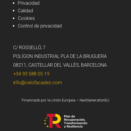
Privacidad
Calidad
Cookies
Control de privacidad
C/ ROSSELLÓ, 7
POLÍGON INDUSTRIAL PLA DE LA BRUGUERA
08211, CASTELLAR DEL VALLÈS, BARCELONA.
+34 93 588 05 19
info@celofacades.com
Financiado por la Unión Europea – NextGenerationEU