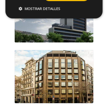
MOSTRAR DETALLES