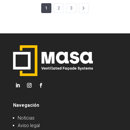
1
2
3
Navegación
Noticias
Aviso legal