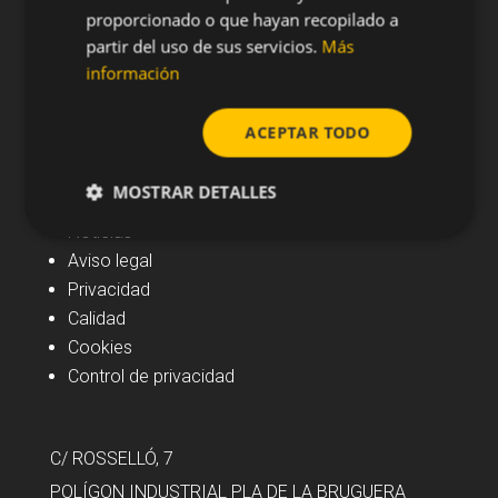
proporcionado o que hayan recopilado a
partir del uso de sus servicios.
Más
información
ACEPTAR TODO
Navegación
MOSTRAR DETALLES
Noticias
Aviso legal
Privacidad
Calidad
Cookies
Control de privacidad
C/ ROSSELLÓ, 7
POLÍGON INDUSTRIAL PLA DE LA BRUGUERA