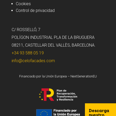
Cookies
Control de privacidad
C/ ROSSELLÓ, 7
POLÍGON INDUSTRIAL PLA DE LA BRUGUERA
08211, CASTELLAR DEL VALLÈS, BARCELONA.
+34 93 588 05 19
info@celofacades.com
Financiado por la Unión Europea – NextGenerationEU
Descarga
nuestro