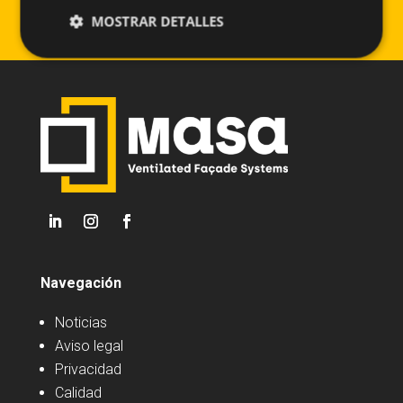
MOSTRAR DETALLES
Navegación
Noticias
Aviso legal
Privacidad
Calidad