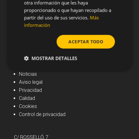
otra información que les haya
proporcionado o que hayan recopilado a
partir del uso de sus servicios.
Más
información
ACEPTAR TODO
MOSTRAR DETALLES
Navegación
Noticias
Aviso legal
Privacidad
Calidad
Cookies
Control de privacidad
C/ ROSSELLÓ, 7