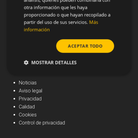
otra información que les haya
proporcionado o que hayan recopilado a
partir del uso de sus servicios.
Más
información
ACEPTAR TODO
MOSTRAR DETALLES
Navegación
Noticias
Aviso legal
Privacidad
Calidad
Cookies
Control de privacidad