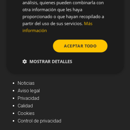
análisis, quienes pueden combinarla con
otra información que les haya
proporcionado o que hayan recopilado a
partir del uso de sus servicios.
Más
información
ACEPTAR TODO
MOSTRAR DETALLES
Navegación
Noticias
Aviso legal
Privacidad
Calidad
Cookies
Control de privacidad