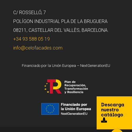
C/ ROSSELLÓ, 7
POLÍGON INDUSTRIAL PLA DE LA BRUGUERA
08211, CASTELLAR DEL VALLÈS, BARCELONA.
+34 93 588 05 19
info@celofacades.com
Financiado por la Unión Europea – NextGenerationEU
Descarga
nuestro
catálogo