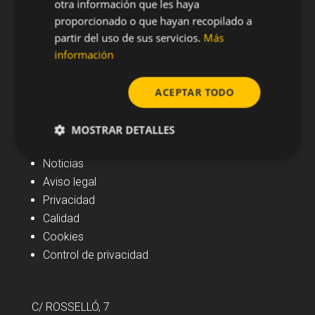
otra información que les haya
proporcionado o que hayan recopilado a
partir del uso de sus servicios.
Más
información
ACEPTAR TODO
MOSTRAR DETALLES
Navegación
Noticias
Aviso legal
Privacidad
Calidad
Cookies
Control de privacidad
C/ ROSSELLÓ, 7