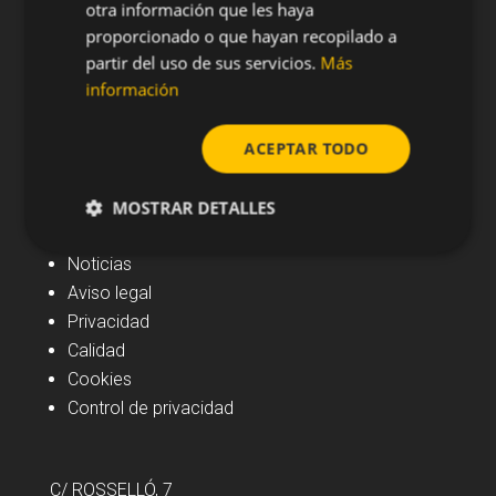
otra información que les haya
proporcionado o que hayan recopilado a
partir del uso de sus servicios.
Más
información
ACEPTAR TODO
MOSTRAR DETALLES
Navegación
Noticias
Aviso legal
Privacidad
Calidad
Cookies
Control de privacidad
C/ ROSSELLÓ, 7