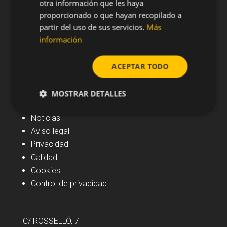
otra información que les haya
proporcionado o que hayan recopilado a
partir del uso de sus servicios.
Más
información
ACEPTAR TODO
MOSTRAR DETALLES
Navegación
Noticias
Aviso legal
Privacidad
Calidad
Cookies
Control de privacidad
C/ ROSSELLÓ, 7