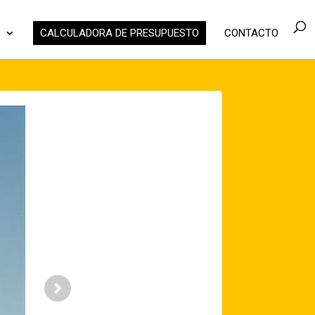
S
CALCULADORA DE PRESUPUESTO
CONTACTO