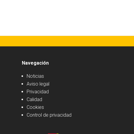
Navegación
Noticias
Aviso legal
Privacidad
Calidad
Cookies
Control de privacidad