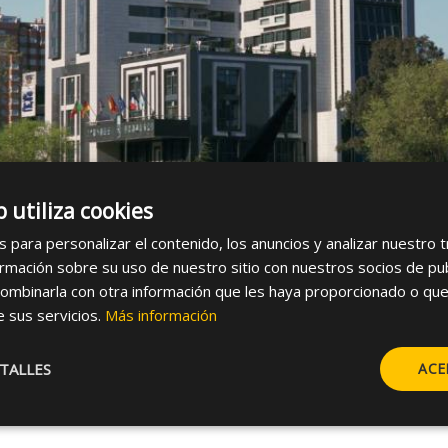
b utiliza cookies
s para personalizar el contenido, los anuncios y analizar nuestro 
mación sobre su uso de nuestro sitio con nuestros socios de publi
ombinarla con otra información que les haya proporcionado o que
e sus servicios.
Más información
TALLES
ACE