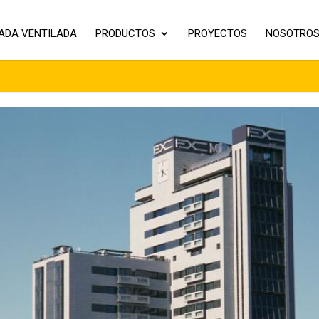
ADA VENTILADA
PRODUCTOS
PROYECTOS
NOSOTRO