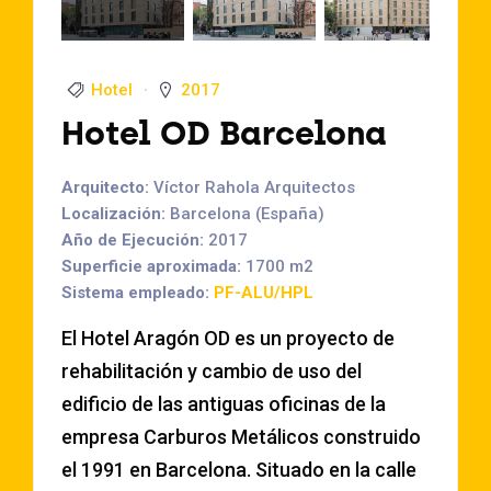
Hotel
2017
Hotel OD Barcelona
Arquitecto:
Víctor Rahola Arquitectos
Localización:
Barcelona (España)
Año de Ejecución:
2017
Superficie aproximada:
1700 m2
Sistema empleado:
PF-ALU/HPL
El Hotel Aragón OD es un proyecto de
rehabilitación y cambio de uso del
edificio de las antiguas oficinas de la
empresa Carburos Metálicos construido
el 1991 en Barcelona. Situado en la calle