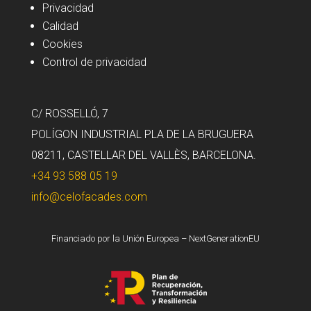
Privacidad
Calidad
Cookies
Control de privacidad
C/ ROSSELLÓ, 7
POLÍGON INDUSTRIAL PLA DE LA BRUGUERA
08211, CASTELLAR DEL VALLÈS, BARCELONA.
+34 93 588 05 19
info@celofacades.com
Financiado por la Unión Europea – NextGenerationEU