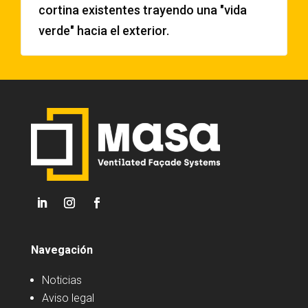
cortina existentes trayendo una "vida
verde" hacia el exterior.
Navegación
Noticias
Aviso legal