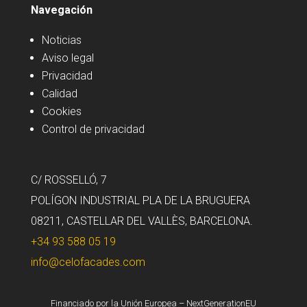
Navegación
Noticias
Aviso legal
Privacidad
Calidad
Cookies
Control de privacidad
C/ ROSSELLÓ, 7
POLÍGON INDUSTRIAL PLA DE LA BRUGUERA
08211, CASTELLAR DEL VALLÈS, BARCELONA.
+34 93 588 05 19
info@celofacades.com
Financiado por la Unión Europea – NextGenerationEU