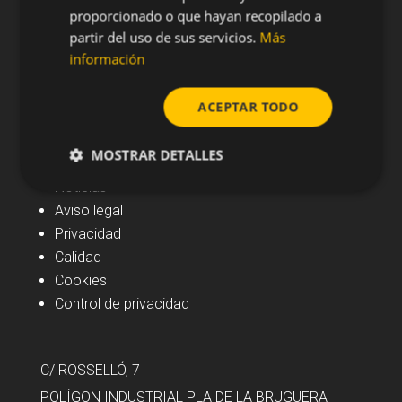
proporcionado o que hayan recopilado a
partir del uso de sus servicios.
Más
información
ACEPTAR TODO
Navegación
MOSTRAR DETALLES
Noticias
Aviso legal
Privacidad
Calidad
Cookies
Control de privacidad
C/ ROSSELLÓ, 7
POLÍGON INDUSTRIAL PLA DE LA BRUGUERA