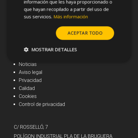
información que les haya proporcionado o
que hayan recopilado a partir del uso de
sus servicios.
Más información
ACEPTAR TODO
MOSTRAR DETALLES
Navegación
Noticias
Aviso legal
Privacidad
Calidad
Cookies
Control de privacidad
C/ ROSSELLÓ, 7
POLÍGON INDUSTRIAL PLA DE LA BRUGUERA