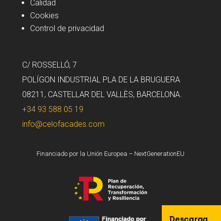
Calidad
Cookies
Control de privacidad
C/ ROSSELLÓ, 7
POLÍGON INDUSTRIAL PLA DE LA BRUGUERA
08211, CASTELLAR DEL VALLÈS, BARCELONA.
+34 93 588 05 19
info@celofacades.com
Financiado por la Unión Europea – NextGenerationEU
Descarga