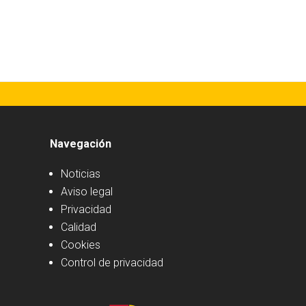
Navegación
Noticias
Aviso legal
Privacidad
Calidad
Cookies
Control de privacidad