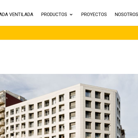
ADA VENTILADA
PRODUCTOS
PROYECTOS
NOSOTRO