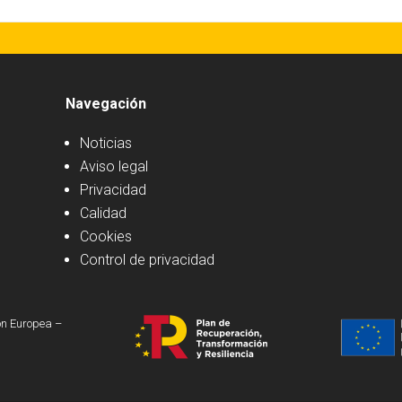
Navegación
Noticias
Aviso legal
Privacidad
Calidad
Cookies
Control de privacidad
ón Europea –