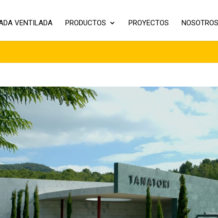
ADA VENTILADA
PRODUCTOS
PROYECTOS
NOSOTRO