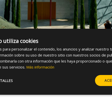
b utiliza cookies
s para personalizar el contenido, los anuncios y analizar nuestro 
mación sobre su uso de nuestro sitio con nuestros socios de publi
ombinarla con otra información que les haya proporcionado o que
e sus servicios.
Más información
 Sistema Masa
TALLES
ACE
olguera