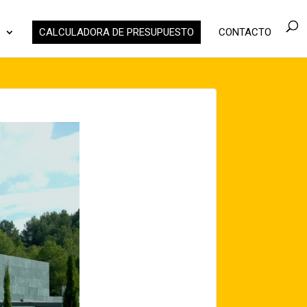
S
CALCULADORA DE PRESUPUESTO
CONTACTO