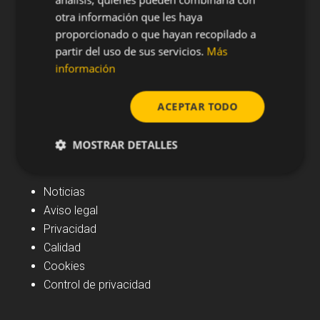
otra información que les haya
proporcionado o que hayan recopilado a
partir del uso de sus servicios.
Más
información
ACEPTAR TODO
MOSTRAR DETALLES
Navegación
Noticias
Aviso legal
Privacidad
Calidad
Cookies
Control de privacidad