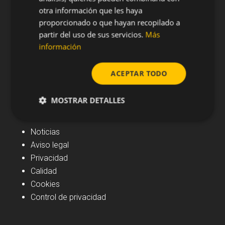
otra información que les haya
proporcionado o que hayan recopilado a
partir del uso de sus servicios.
Más
información
ACEPTAR TODO
MOSTRAR DETALLES
Navegación
Noticias
Aviso legal
Privacidad
Calidad
Cookies
Control de privacidad