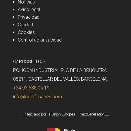
Noticias
Aviso legal
Privacidad
Calidad
Cookies
Control de privacidad
C/ ROSSELLÓ, 7
POLÍGON INDUSTRIAL PLA DE LA BRUGUERA
08211, CASTELLAR DEL VALLÈS, BARCELONA.
+34 93 588 05 19
info@celofacades.com
Financiado por la Unión Europea – NextGenerationEU