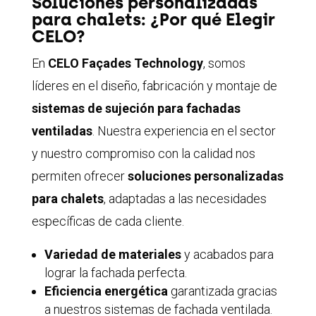
Soluciones personalizadas
para chalets: ¿Por qué Elegir
CELO?
En
CELO Façades Technology
, somos
líderes en el diseño, fabricación y montaje de
sistemas de sujeción para fachadas
ventiladas
. Nuestra experiencia en el sector
y nuestro compromiso con la calidad nos
permiten ofrecer
soluciones personalizadas
para chalets
, adaptadas a las necesidades
específicas de cada cliente.
Variedad de materiales
y acabados para
lograr la fachada perfecta.
Eficiencia energética
garantizada gracias
a nuestros sistemas de fachada ventilada.