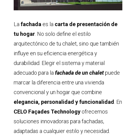
La
fachada
es la
carta de presentación de
tu hogar
. No solo define el estilo
arquitectónico de tu chalet, sino que también
influye en su eficiencia energética y
durabilidad. Elegir el sistema y material
adecuado para la
fachada de un chalet
puede
marcar la diferencia entre una vivienda
convencional y un hogar que combine
elegancia, personalidad y funcionalidad
. En
CELO Façades Technology
ofrecemos
soluciones innovadoras para fachadas,
adaptadas a cualquier estilo y necesidad.