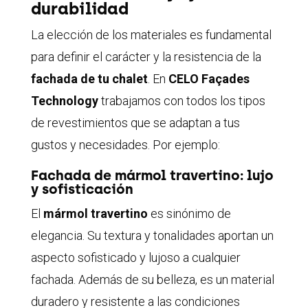
durabilidad
La elección de los materiales es fundamental
para definir el carácter y la resistencia de la
fachada de tu chalet
. En
CELO Façades
Technology
trabajamos con todos los tipos
de revestimientos que se adaptan a tus
gustos y necesidades. Por ejemplo:
Fachada de mármol travertino: lujo
y sofisticación
El
mármol travertino
es sinónimo de
elegancia. Su textura y tonalidades aportan un
aspecto sofisticado y lujoso a cualquier
fachada. Además de su belleza, es un material
duradero y resistente a las condiciones