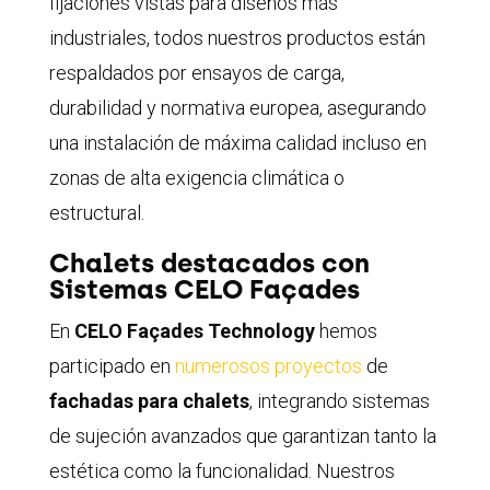
fijaciones vistas para diseños más
industriales, todos nuestros productos están
respaldados por ensayos de carga,
durabilidad y normativa europea, asegurando
una instalación de máxima calidad incluso en
zonas de alta exigencia climática o
estructural.
Chalets destacados con
Sistemas CELO Façades
En
CELO Façades Technology
hemos
participado en
numerosos proyectos
de
fachadas para chalets
, integrando sistemas
de sujeción avanzados que garantizan tanto la
estética como la funcionalidad. Nuestros