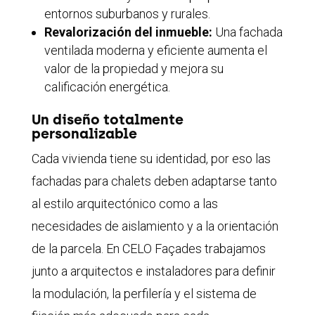
entornos suburbanos y rurales.
Revalorización del inmueble:
Una fachada
ventilada moderna y eficiente aumenta el
valor de la propiedad y mejora su
calificación energética.
Un diseño totalmente
personalizable
Cada vivienda tiene su identidad, por eso las
fachadas para chalets deben adaptarse tanto
al estilo arquitectónico como a las
necesidades de aislamiento y a la orientación
de la parcela. En CELO Façades trabajamos
junto a arquitectos e instaladores para definir
la modulación, la perfilería y el sistema de