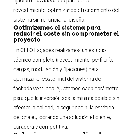
fijación más adecuado para cada
revestimiento, optimizando el rendimiento del
sistema sin renunciar al diseño.
Optimizamos el sistema para
reducir el coste sin comprometer el
proyecto
En CELO Façades realizamos un estudio
técnico completo (revestimiento, perfilería,
cargas, modulación y fijaciones) para
optimizar el coste final del sistema de
fachada ventilada. Ajustamos cada parámetro
para que la inversión sea la mínima posible sin
afectar la calidad, la seguridad ni la estética
del chalet, logrando una solución eficiente,
duradera y competitiva.