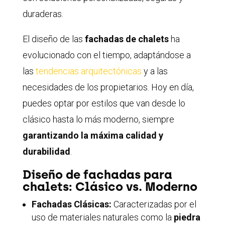
duraderas.
El diseño de las
fachadas de chalets
ha
evolucionado con el tiempo, adaptándose a
las
tendencias arquitectónicas
y a las
necesidades de los propietarios. Hoy en día,
puedes optar por estilos que van desde lo
clásico hasta lo más moderno, siempre
garantizando la máxima calidad y
durabilidad
.
Diseño de fachadas para
chalets: Clásico vs. Moderno
Fachadas Clásicas:
Caracterizadas por el
uso de materiales naturales como la
piedra