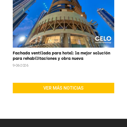
Fachada ventilada para hotel: la mejor solución
para rehabilitaciones y obra nueva
9-06-2026
VER MÁS NOTICIAS