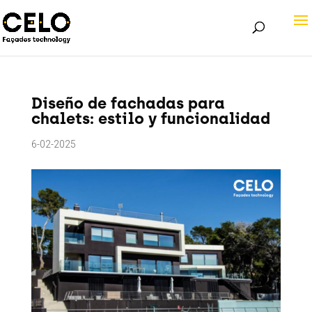
Diseño de fachadas para
chalets: estilo y funcionalidad
6-02-2025