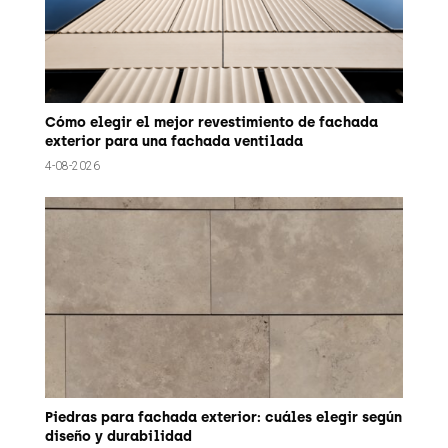
Cómo elegir el mejor revestimiento de fachada
exterior para una fachada ventilada
4-08-2026
Piedras para fachada exterior: cuáles elegir según
diseño y durabilidad