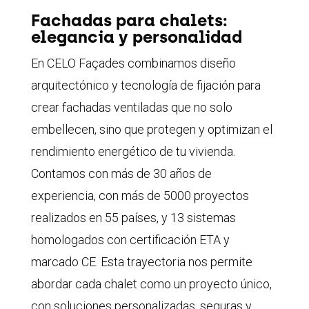
Fachadas para chalets:
elegancia y personalidad
En CELO Façades combinamos diseño
arquitectónico y tecnología de fijación para
crear fachadas ventiladas que no solo
embellecen, sino que protegen y optimizan el
rendimiento energético de tu vivienda.
Contamos con más de 30 años de
experiencia, con más de 5000 proyectos
realizados en 55 países, y 13 sistemas
homologados con certificación ETA y
marcado CE. Esta trayectoria nos permite
abordar cada chalet como un proyecto único,
con soluciones personalizadas, seguras y