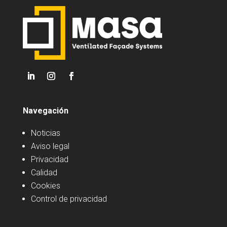
Navegación
Noticias
Aviso legal
Privacidad
Calidad
Cookies
Control de privacidad