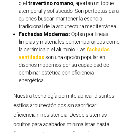
o el
travertino romano
, aportan un toque
atemporal y sofisticado. Son perfectas para
quienes buscan mantener la esencia
tradicional de la arquitectura mediterránea.
Fachadas Modernas:
Optan por líneas
limpias y materiales contemporáneos como
la cerámica o el aluminio. Las
fachadas
ventiladas
son una opción popular en
diseños modernos por su capacidad de
combinar estética con eficiencia
energética.
Nuestra tecnología permite aplicar distintos
estilos arquitectónicos sin sacrificar
eficiencia ni resistencia. Desde sistemas
ocultos para acabados minimalistas hasta