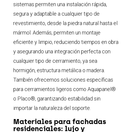
sistemas permiten una instalación rápida,
segura y adaptable a cualquier tipo de
revestimiento, desde la piedra natural hasta el
mármol. Además, permiten un montaje
eficiente y limpio, reduciendo tiempos en obra
y asegurando una integración perfecta con
cualquier tipo de cerramiento, ya sea
hormigón, estructura metálica o madera.
También ofrecemos soluciones específicas
para cerramientos ligeros como Aquapanel®
o Placo®, garantizando estabilidad sin
importar la naturaleza del soporte.
Materiales para fachadas
residenciales: lujo y