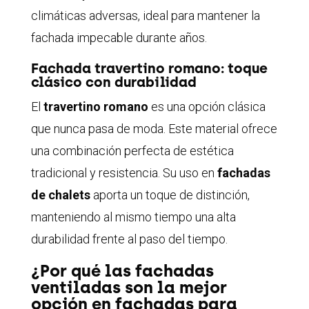
climáticas adversas, ideal para mantener la
fachada impecable durante años.
Fachada travertino romano: toque
clásico con durabilidad
El
travertino romano
es una opción clásica
que nunca pasa de moda. Este material ofrece
una combinación perfecta de estética
tradicional y resistencia. Su uso en
fachadas
de chalets
aporta un toque de distinción,
manteniendo al mismo tiempo una alta
durabilidad frente al paso del tiempo.
¿Por qué las fachadas
ventiladas son la mejor
opción en fachadas para