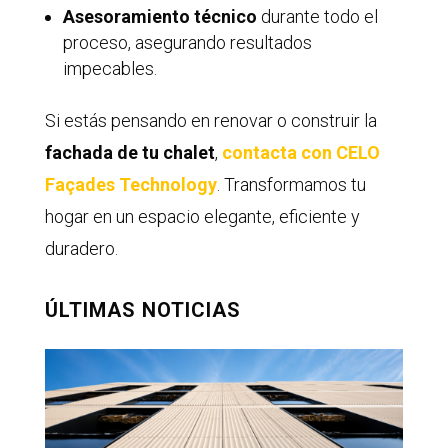
Asesoramiento técnico
durante todo el
proceso, asegurando resultados
impecables.
Si estás pensando en renovar o construir la
fachada de tu chalet
,
contacta con
CELO
Façades Technology
. Transformamos tu
hogar en un espacio elegante, eficiente y
duradero.
ÚLTIMAS NOTICIAS