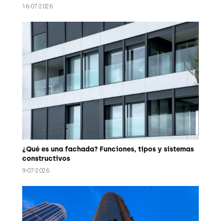
16-07-2026
¿Qué es una fachada? Funciones, tipos y sistemas
constructivos
9-07-2026