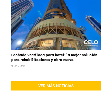
Fachada ventilada para hotel: la mejor solución
para rehabilitaciones y obra nueva
9-06-2026
VER MÁS NOTICIAS