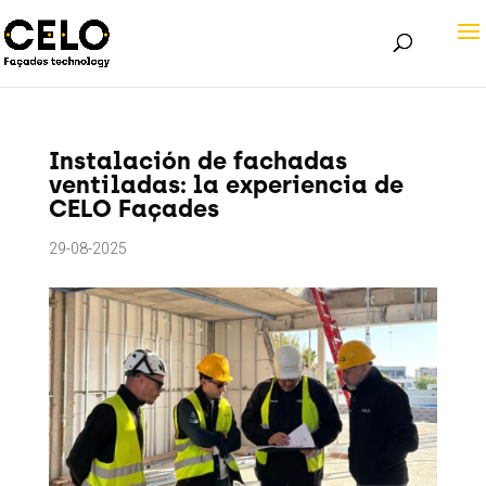
Instalación de fachadas
ventiladas: la experiencia de
CELO Façades
29-08-2025