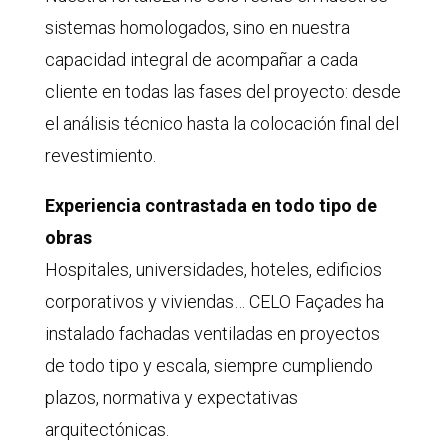
sistemas homologados, sino en nuestra
capacidad integral de acompañar a cada
cliente en todas las fases del proyecto: desde
el análisis técnico hasta la colocación final del
revestimiento.
Experiencia contrastada en todo tipo de
obras
Hospitales, universidades, hoteles, edificios
corporativos y viviendas… CELO Façades ha
instalado fachadas ventiladas en proyectos
de todo tipo y escala, siempre cumpliendo
plazos, normativa y expectativas
arquitectónicas.