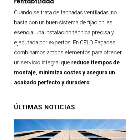
rentabilidad
Cuando se trata de fachadas ventiladas, no
basta con un buen sistema de fijación: es
esencial una instalación técnica precisa y
ejecutada por expertos. En CELO Façades
combinamos ambos elementos para ofrecer
un servicio integral que
reduce tiempos de
montaje, minimiza costes y asegura un
acabado perfecto y duradero
.
ÚLTIMAS NOTICIAS