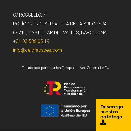
C/ ROSSELLÓ, 7
POLÍGON INDUSTRIAL PLA DE LA BRUGUERA
08211, CASTELLAR DEL VALLÈS, BARCELONA.
+34 93 588 05 19
info@celofacades.com
Financiado por la Unión Europea – NextGenerationEU
Descarga
nuestro
catálogo