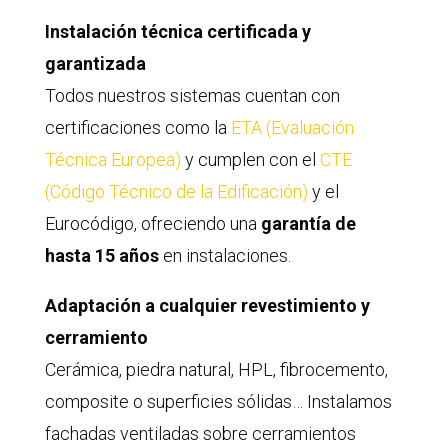
Instalación técnica certificada y
garantizada
Todos nuestros sistemas cuentan con
certificaciones como la
ETA (Evaluación
Técnica Europea)
y cumplen con el
CTE
(Código Técnico de la Edificación)
y el
Eurocódigo, ofreciendo una
garantía de
hasta 15 años
en instalaciones.
Adaptación a cualquier revestimiento y
cerramiento
Cerámica, piedra natural, HPL, fibrocemento,
composite o superficies sólidas… Instalamos
fachadas ventiladas sobre cerramientos