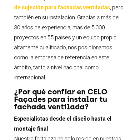
de sujeción para fachadas ventiladas
, pero
también en su instalación. Gracias a más de
30 años de experiencia, más de 5.000
proyectos en 55 países y un equipo propio
altamente cualificado, nos posicionamos
como la empresa de referencia en este
ámbito, tanto a nivel nacional como
internacional.
¿Por qué confiar en CELO
Façades para instalar tu
fachada ventilada?
Especialistas desde el diseño hasta el
montaje final
Nuestra fortaleza no solo reside en nuestros