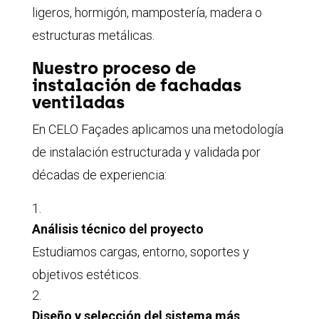
ligeros, hormigón, mampostería, madera o
estructuras metálicas.
Nuestro proceso de
instalación de fachadas
ventiladas
En CELO Façades aplicamos una metodología
de instalación estructurada y validada por
décadas de experiencia:
Análisis técnico del proyecto
Estudiamos cargas, entorno, soportes y
objetivos estéticos.
Diseño y selección del sistema más