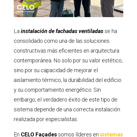
La
instalación de fachadas ventiladas
se ha
consolidado como una de las soluciones
constructivas más eficientes en arquitectura
contemporánea. No solo por su valor estético,
sino por su capacidad de mejorar el
aislamiento térmico, la durabilidad del edificio
y su comportamiento energético. Sin
embargo, el verdadero éxito de este tipo de
sistema depende de una correcta instalación
realizada por especialistas.
En
CELO Façades
somos líderes en
sistemas