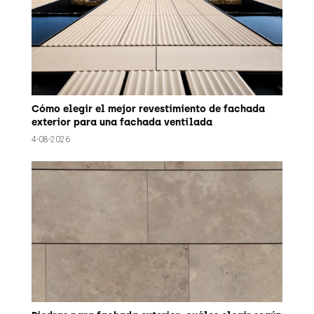
Cómo elegir el mejor revestimiento de fachada
exterior para una fachada ventilada
4-08-2026