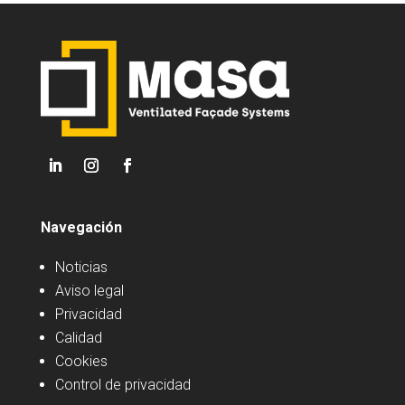
Navegación
Noticias
Aviso legal
Privacidad
Calidad
Cookies
Control de privacidad