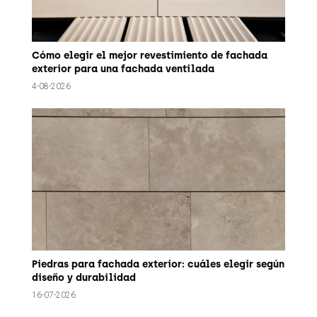
Cómo elegir el mejor revestimiento de fachada
exterior para una fachada ventilada
4-08-2026
Piedras para fachada exterior: cuáles elegir según
diseño y durabilidad
16-07-2026