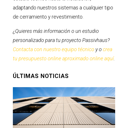
adaptando nuestros sistemas a cualquier tipo
de cerramiento y revestimiento.
¿Quieres más información o un estudio
personalizado para tu proyecto Passivhaus?
Contacta con nuestro equipo técnico
y o
crea
tu presupuesto online aproximado online aquí
.
ÚLTIMAS NOTICIAS