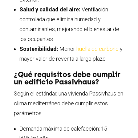
Salud y calidad del aire:
Ventilación
controlada que elimina humedad y
contaminantes, mejorando el bienestar de
los ocupantes
.
Sostenibilidad:
Menor
huella de carbono
y
mayor valor de reventa a largo plazo
.
¿Qué requisitos debe cumplir
un edificio Passivhaus?
Según el estándar, una vivienda Passivhaus en
clima mediterráneo debe cumplir estos
parámetros:
Demanda máxima de calefacción: 15