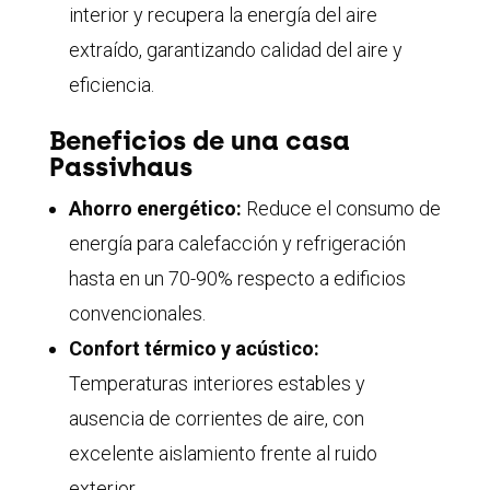
interior y recupera la energía del aire
extraído, garantizando calidad del aire y
eficiencia.
Beneficios de una casa
Passivhaus
Ahorro energético:
Reduce el consumo de
energía para calefacción y refrigeración
hasta en un 70-90% respecto a edificios
convencionales
.
Confort térmico y acústico:
Temperaturas interiores estables y
ausencia de corrientes de aire, con
excelente aislamiento frente al ruido
exterior
.