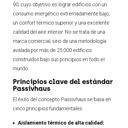
90, cuyo objetivo es lograr edificios con un
consumo energético extremadamente bajo,
un confort térmico superior y una excelente
calidad del aire interior
.
No se trata de una
marca comercial, sino de una metodología
avalada por más de 25.000 edificios
construidos bajo sus principios en todo el
mundo
.
Principios clave del estándar
Passivhaus
El éxito del concepto Passivhaus se basa en
cinco principios fundamentales:
Aislamiento térmico de alta calidad: