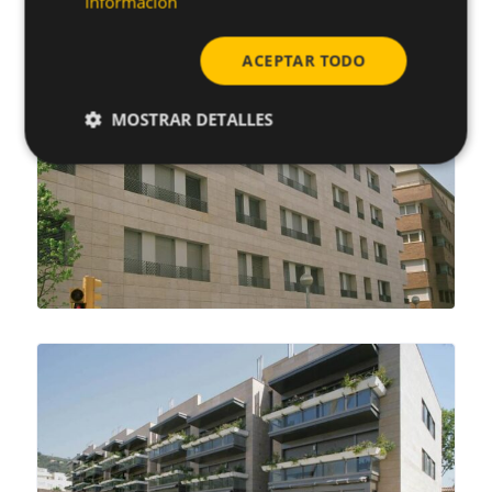
información
ACEPTAR TODO
MOSTRAR DETALLES