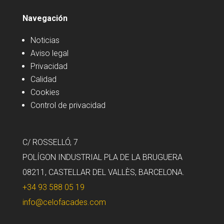
Navegación
Noticias
Aviso legal
Privacidad
Calidad
Cookies
Control de privacidad
C/ ROSSELLÓ, 7
POLÍGON INDUSTRIAL PLA DE LA BRUGUERA
08211, CASTELLAR DEL VALLÈS, BARCELONA.
+34 93 588 05 19
info@celofacades.com