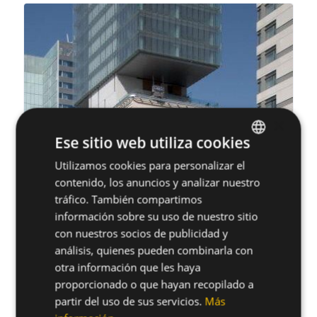
×
Ese sitio web utiliza cookies
Utilizamos cookies para personalizar el
SPANISH
contenido, los anuncios y analizar nuestro
ENGLISH
tráfico. También compartimos
información sobre su uso de nuestro sitio
con nuestros socios de publicidad y
análisis, quienes pueden combinarla con
otra información que les haya
proporcionado o que hayan recopilado a
partir del uso de sus servicios.
Más