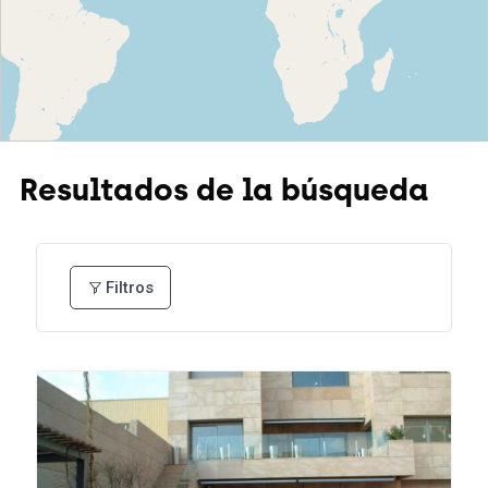
Resultados de la búsqueda
Filtros