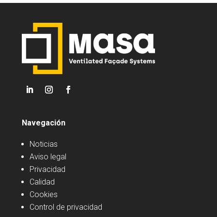
Navegación
Noticias
Aviso legal
Privacidad
Calidad
Cookies
Control de privacidad