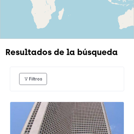
Resultados de la búsqueda
Filtros