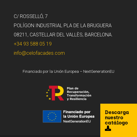
C/ ROSSELLÓ, 7
POLÍGON INDUSTRIAL PLA DE LA BRUGUERA
08211, CASTELLAR DEL VALLÈS, BARCELONA.
+34 93 588 05 19
info@celofacades.com
Financiado por la Unión Europea – NextGenerationEU
Descarga
nuestro
catálogo