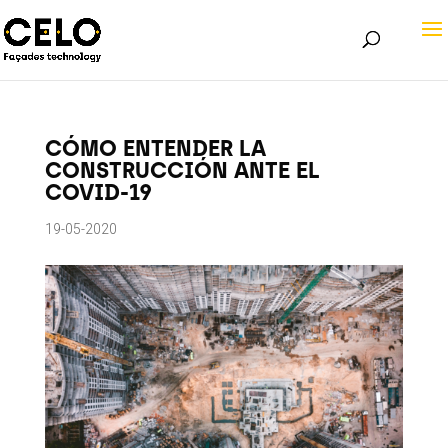
CÓMO ENTENDER LA
CONSTRUCCIÓN ANTE EL
COVID-19
19-05-2020