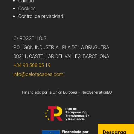
Calidad
Cookies
Control de privacidad
C/ ROSSELLÓ, 7
POLÍGON INDUSTRIAL PLA DE LA BRUGUERA
08211, CASTELLAR DEL VALLÈS, BARCELONA.
+34 93 588 05 19
info@celofacades.com
Financiado por la Unión Europea – NextGenerationEU
Descarga