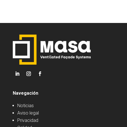
Navegación
Noticias
Aviso legal
Privacidad