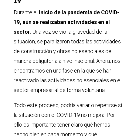
19
Durante el
inicio de la pandemia de COVID-
19, aún se realizaban actividades en el
sector
. Una vez se vio la gravedad de la
situación, se paralizaron todas las actividades
de construcción y obras no esenciales de
manera obligatoria a nivel nacional. Ahora, nos
encontramos en una fase en la que se han
reactivado las actividades no esenciales en el
sector empresarial de forma voluntaria.
Todo este proceso, podría variar o repetirse si
la situación con el COVID-19 no mejora. Por
ello es importante tener claro qué hemos
hecho bien en cada momento y qué