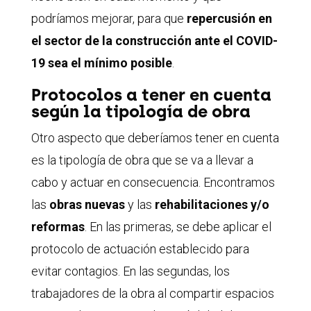
podríamos mejorar, para que
repercusión en
el sector de la construcción ante el COVID-
19 sea el mínimo posible
.
Protocolos a tener en cuenta
según la tipología de obra
Otro aspecto que deberíamos tener en cuenta
es la tipología de obra que se va a llevar a
cabo y actuar en consecuencia. Encontramos
las
obras nuevas
y las
rehabilitaciones y/o
reformas
. En las primeras, se debe aplicar el
protocolo de actuación establecido para
evitar contagios. En las segundas, los
trabajadores de la obra al compartir espacios