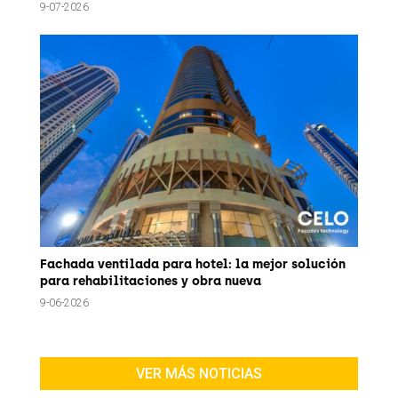
9-07-2026
Fachada ventilada para hotel: la mejor solución
para rehabilitaciones y obra nueva
9-06-2026
VER MÁS NOTICIAS