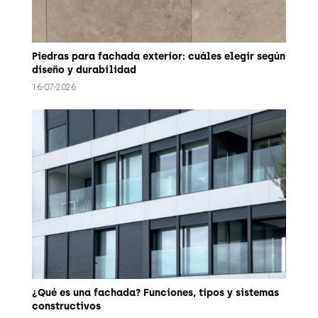
Piedras para fachada exterior: cuáles elegir según
diseño y durabilidad
16-07-2026
¿Qué es una fachada? Funciones, tipos y sistemas
constructivos