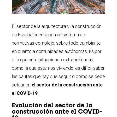
El sector de la arquitectura y la construcción
en España cuenta con un sistema de
normativas complejo, sobre todo cambiante
en cuanto a comunidades autónomas. Es por
ello que ante situaciones extraordinarias
como la que estamos viviendo, es difícil saber
las pautas que hay que seguir o cómo se debe
actuar en
el sector de la construcción ante
el COVID-19
.
Evolución del sector de la
construcción ante el COVID-