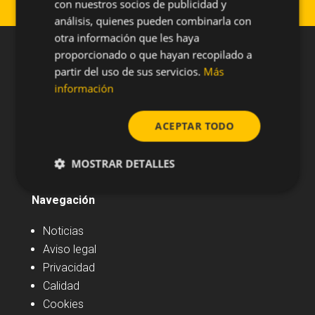
con nuestros socios de publicidad y
análisis, quienes pueden combinarla con
otra información que les haya
proporcionado o que hayan recopilado a
partir del uso de sus servicios.
Más
información
ACEPTAR TODO
MOSTRAR DETALLES
Navegación
Noticias
Aviso legal
Privacidad
Calidad
Cookies