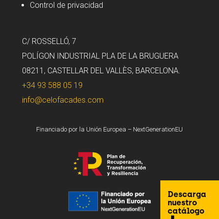
Control de privacidad
C/ ROSSELLÓ, 7
POLÍGON INDUSTRIAL PLA DE LA BRUGUERA
08211, CASTELLAR DEL VALLÈS, BARCELONA.
+34 93 588 05 19
info@celofacades.com
Financiado por la Unión Europea – NextGenerationEU
Descarga
nuestro
catálogo