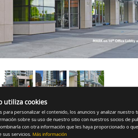
b utiliza cookies
s para personalizar el contenido, los anuncios y analizar nuestro 
th
mación sobre su uso de nuestro sitio con nuestros socios de publi
ombinarla con otra información que les haya proporcionado o que
e sus servicios.
Más información