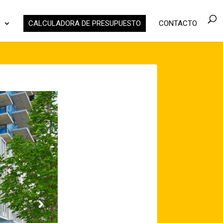
S
CALCULADORA DE PRESUPUESTO
CONTACTO