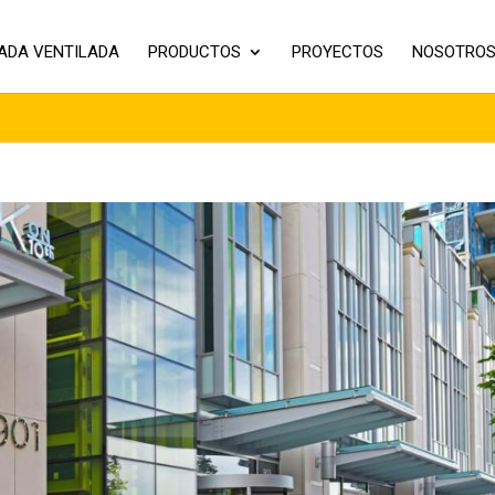
ADA VENTILADA
PRODUCTOS
PROYECTOS
NOSOTRO