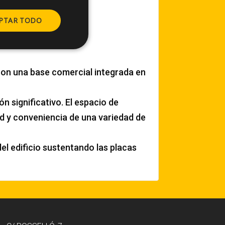
PTAR TODO
con una base comercial integrada en
 significativo. El espacio de
d y conveniencia de una variedad de
el edificio sustentando las placas