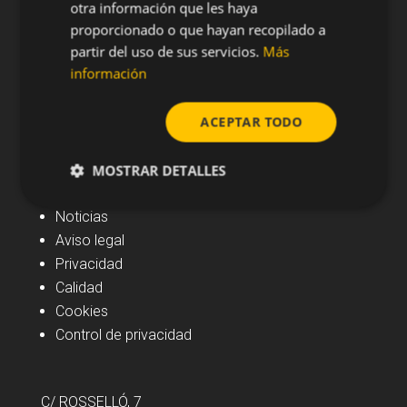
otra información que les haya
proporcionado o que hayan recopilado a
partir del uso de sus servicios.
Más
información
ACEPTAR TODO
MOSTRAR DETALLES
Navegación
Noticias
Aviso legal
Privacidad
Calidad
Cookies
Control de privacidad
C/ ROSSELLÓ, 7