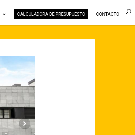
S
CALCULADORA DE PRESUPUESTO
CONTACTO