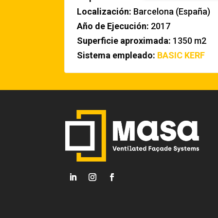
Localización:
Barcelona (España)
Año de Ejecución:
2017
Superficie aproximada:
1350 m2
Sistema empleado:
BASIC KERF