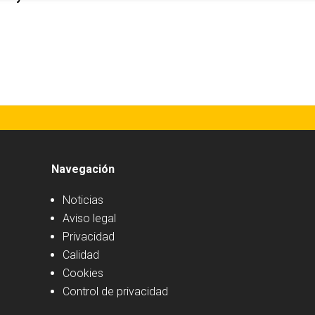
Navegación
Noticias
Aviso legal
Privacidad
Calidad
Cookies
Control de privacidad