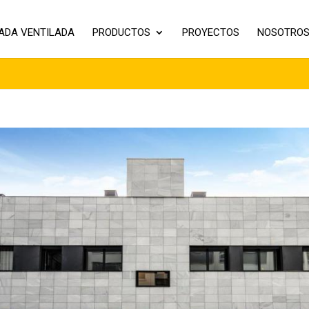
ADA VENTILADA
PRODUCTOS
PROYECTOS
NOSOTRO