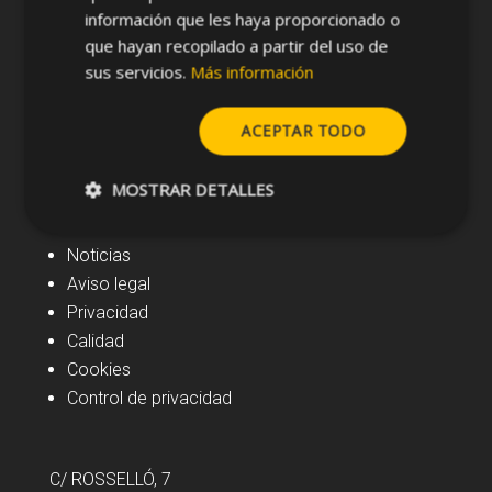
información que les haya proporcionado o
que hayan recopilado a partir del uso de
sus servicios.
Más información
ACEPTAR TODO
MOSTRAR DETALLES
Navegación
Noticias
Aviso legal
Privacidad
Calidad
Cookies
Control de privacidad
C/ ROSSELLÓ, 7