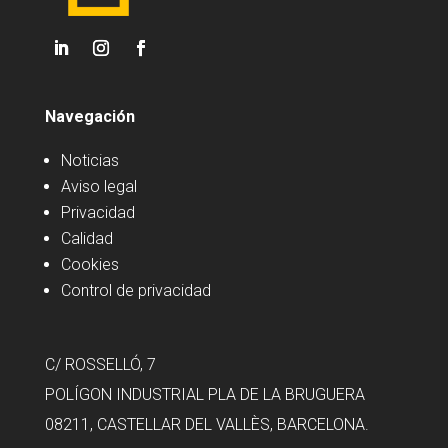
Navegación
Noticias
Aviso legal
Privacidad
Calidad
Cookies
Control de privacidad
C/ ROSSELLÓ, 7
POLÍGON INDUSTRIAL PLA DE LA BRUGUERA
08211, CASTELLAR DEL VALLÈS, BARCELONA.