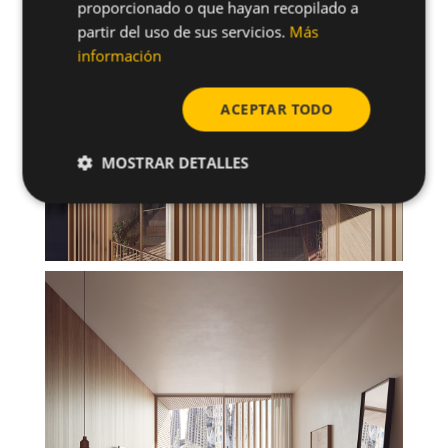
proporcionado o que hayan recopilado a
partir del uso de sus servicios.
Más
información
ACEPTAR TODO
MOSTRAR DETALLES