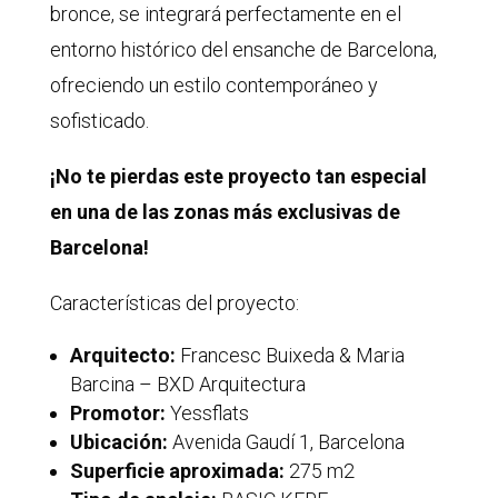
bronce, se integrará perfectamente en el
entorno histórico del ensanche de Barcelona,
ofreciendo un estilo contemporáneo y
sofisticado.
¡No te pierdas este proyecto tan especial
en una de las zonas más exclusivas de
Barcelona!
Características del proyecto:
Arquitecto:
Francesc Buixeda & Maria
Barcina – BXD Arquitectura
Promotor:
Yessflats
Ubicación:
Avenida Gaudí 1, Barcelona
S
uperficie aproximada:
275 m2