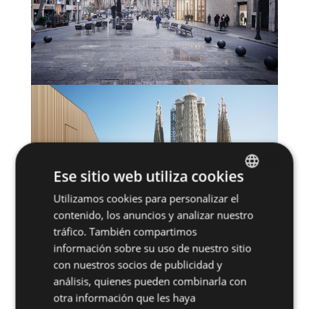
×
Ese sitio web utiliza cookies
Utilizamos cookies para personalizar el
SPANISH
contenido, los anuncios y analizar nuestro
ENGLISH
tráfico. También compartimos
información sobre su uso de nuestro sitio
con nuestros socios de publicidad y
análisis, quienes pueden combinarla con
otra información que les haya