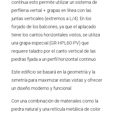
contínua esto permite utilizar un sistema de
perfileria vertial + grapas en línea con las
juntas verticales (extremos a L/4). En los
forjado de los balcones, ya que el aplacado
tiene los cantos horizontales vistos, se utiliza
una grapa especial (GR-HPL60-PV) que
requiere taladro por el canto vertical de las
piedras fijada a un perfil horizontal continuo.
Este edificio se basará en la geometría y la
simetría para maximizar estas vistas y ofrecer
un diseño moderno y funcional.
Con una combinación de materiales como la
piedra natural y una retícula metálica de color