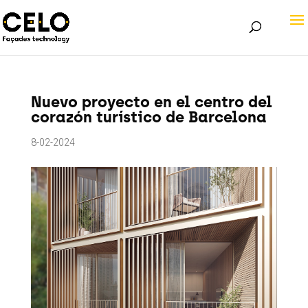
Nuevo proyecto en el centro del
corazón turístico de Barcelona
8-02-2024