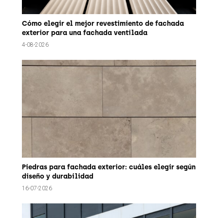
Cómo elegir el mejor revestimiento de fachada
exterior para una fachada ventilada
4-08-2026
Piedras para fachada exterior: cuáles elegir según
diseño y durabilidad
16-07-2026