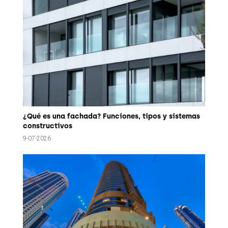
¿Qué es una fachada? Funciones, tipos y sistemas
constructivos
9-07-2026