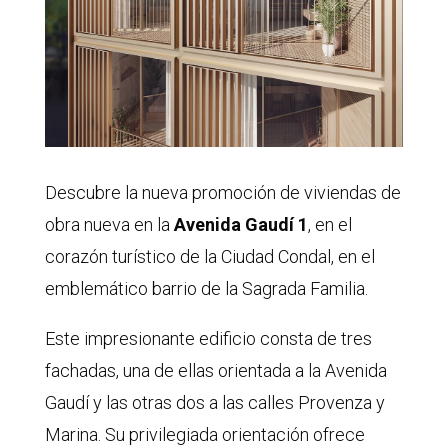
Descubre la nueva promoción de viviendas de
obra nueva en la
Avenida Gaudí 1
, en el
corazón turístico de la Ciudad Condal, en el
emblemático barrio de la Sagrada Familia.
Este impresionante edificio consta de tres
fachadas, una de ellas orientada a la Avenida
Gaudí y las otras dos a las calles Provenza y
Marina. Su privilegiada orientación ofrece