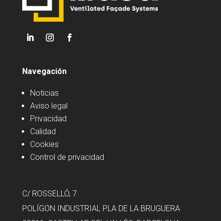
Navegación
Noticias
Aviso legal
Privacidad
Calidad
Cookies
Control de privacidad
C/ ROSSELLÓ, 7
POLÍGON INDUSTRIAL PLA DE LA BRUGUERA