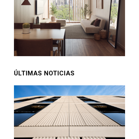
ÚLTIMAS NOTICIAS