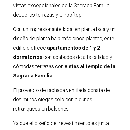
vistas excepcionales de la Sagrada Familia
desde las terrazas y el rooftop.
Con un impresionante local en planta baja y un
diseño de planta baja más cinco plantas, este
edificio ofrece
apartamentos de 1 y 2
dormitorios
con acabados de alta calidad y
cómodas terrazas con
vistas al templo de la
Sagrada Familia.
El proyecto de fachada ventilada consta de
dos muros ciegos solo con algunos
retranqueos en balcones.
Ya que el diseño del revestimiento es junta