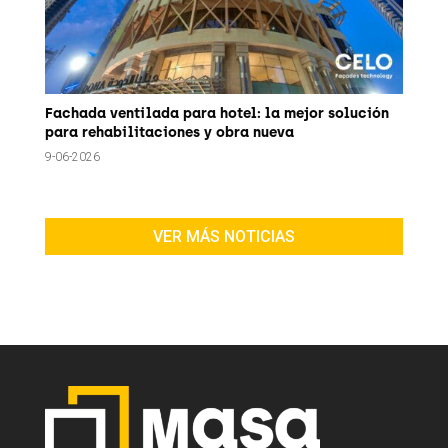
Fachada ventilada para hotel: la mejor solución
para rehabilitaciones y obra nueva
9-06-2026
VER MÁS NOTICIAS