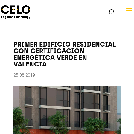
PRIMER EDIFICIO RESIDENCIAL
CON CERTIFICACIÓN
ENERGÉTICA VERDE EN
VALENCIA
25-08-2019