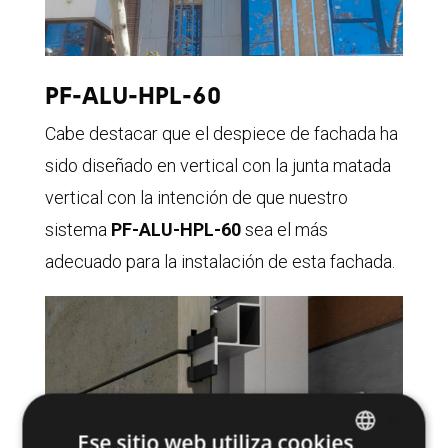
PF-ALU-HPL-60
Cabe destacar que el despiece de fachada ha
sido diseñado en vertical con la junta matada
vertical con la intención de que nuestro
sistema
PF-ALU-HPL-60
sea el más
adecuado para la instalación de esta fachada.
×
Ese sitio web utiliza cookies