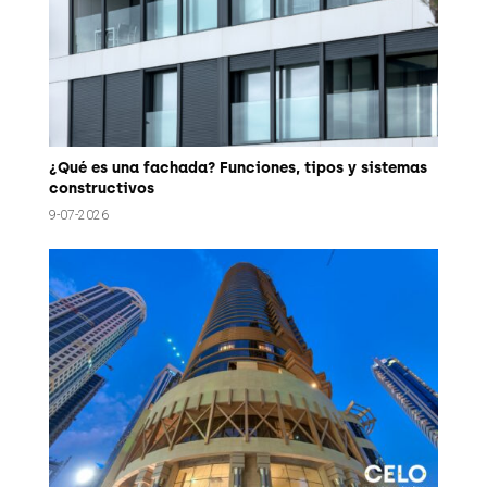
¿Qué es una fachada? Funciones, tipos y sistemas
constructivos
9-07-2026