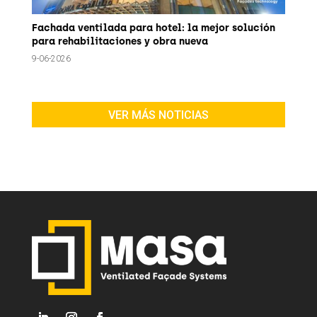
Fachada ventilada para hotel: la mejor solución
para rehabilitaciones y obra nueva
9-06-2026
VER MÁS NOTICIAS