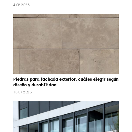
4-08-2026
Piedras para fachada exterior: cuáles elegir según
diseño y durabilidad
16-07-2026