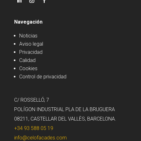
Navegación
Noticias
Aviso legal
Privacidad
Calidad
Cookies
Control de privacidad
C/ ROSSELLÓ, 7
POLÍGON INDUSTRIAL PLA DE LA BRUGUERA
08211, CASTELLAR DEL VALLÈS, BARCELONA.
+34 93 588 05 19
info@celofacades.com