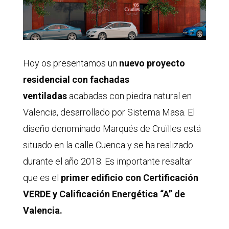
Hoy os presentamos un
nuevo proyecto
residencial con fachadas
ventiladas
acabadas con piedra natural en
Valencia, desarrollado por Sistema Masa. El
diseño denominado Marqués de Cruïlles está
situado en la calle Cuenca y se ha realizado
durante el año 2018. Es importante resaltar
que es el
primer edificio con Certificación
VERDE y Calificación Energética “A” de
Valencia.