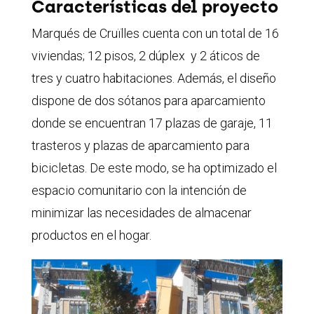
Características del proyecto
Marqués de Cruïlles cuenta con un total de 16
viviendas; 12 pisos, 2 dúplex y 2 áticos de
tres y cuatro habitaciones. Además, el diseño
dispone de dos sótanos para aparcamiento
donde se encuentran 17 plazas de garaje, 11
trasteros y plazas de aparcamiento para
bicicletas. De este modo, se ha optimizado el
espacio comunitario con la intención de
minimizar las necesidades de almacenar
productos en el hogar.