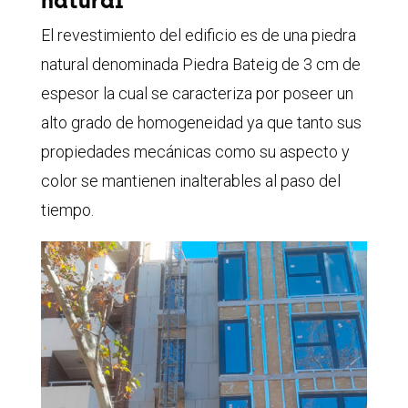
natural
El revestimiento del edificio es de una piedra
natural denominada Piedra Bateig de 3 cm de
espesor la cual se caracteriza por poseer un
alto grado de homogeneidad ya que tanto sus
propiedades mecánicas como su aspecto y
color se mantienen inalterables al paso del
tiempo.