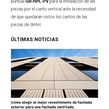
puntual
GR-HPL-PV
para la instalación de las
piezas por el canto vertical ante la necesidad
de que quedaran vistos los cantos de las
piezas de dintel.
ÚLTIMAS NOTICIAS
Cómo elegir el mejor revestimiento de fachada
exterior para una fachada ventilada