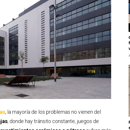
das
, la mayoría de los problemas no vienen del
ajas
, donde hay tránsito constante, juegos de