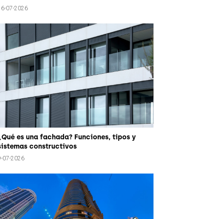
16-07-2026
¿Qué es una fachada? Funciones, tipos y
sistemas constructivos
9-07-2026