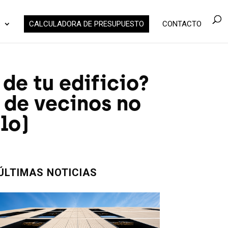
S
CALCULADORA DE PRESUPUESTO
CONTACTO
de tu edificio?
de vecinos no
lo)
ÚLTIMAS NOTICIAS