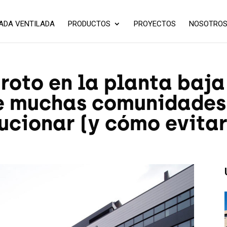
ADA VENTILADA
PRODUCTOS
PROYECTOS
NOSOTRO
roto en la planta baja 
e muchas comunidades 
ucionar (y cómo evitar