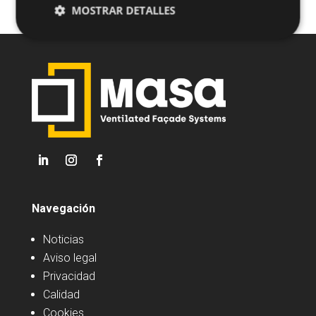
MOSTRAR DETALLES
Navegación
Noticias
Aviso legal
Privacidad
Calidad
Cookies