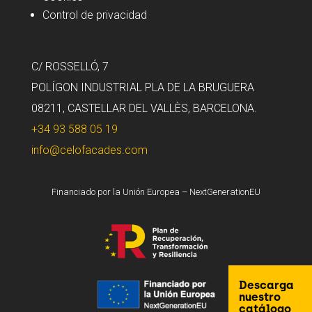
Control de privacidad
C/ ROSSELLÓ, 7
POLÍGON INDUSTRIAL PLA DE LA BRUGUERA
08211, CASTELLAR DEL VALLÈS, BARCELONA.
+34 93 588 05 19
info@celofacades.com
Financiado por la Unión Europea – NextGenerationEU
Descarga
nuestro
catálogo