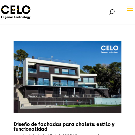
Diseño de fachadas para chalets: estilo y
funcionalidad