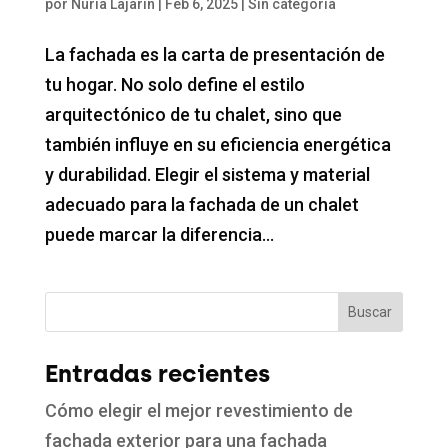
por
Nuria Lajarin
|
Feb 6, 2025
|
Sin categoría
La fachada es la carta de presentación de
tu hogar. No solo define el estilo
arquitectónico de tu chalet, sino que
también influye en su eficiencia energética
y durabilidad. Elegir el sistema y material
adecuado para la fachada de un chalet
puede marcar la diferencia...
Buscar
Entradas recientes
Cómo elegir el mejor revestimiento de
fachada exterior para una fachada