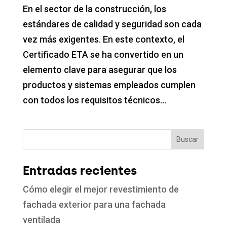
En el sector de la construcción, los
estándares de calidad y seguridad son cada
vez más exigentes. En este contexto, el
Certificado ETA se ha convertido en un
elemento clave para asegurar que los
productos y sistemas empleados cumplen
con todos los requisitos técnicos...
Buscar
Entradas recientes
Cómo elegir el mejor revestimiento de
fachada exterior para una fachada
ventilada