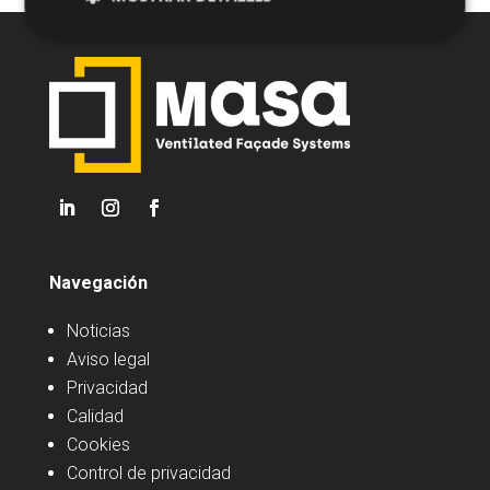
Navegación
Noticias
Aviso legal
Privacidad
Calidad
Cookies
Control de privacidad