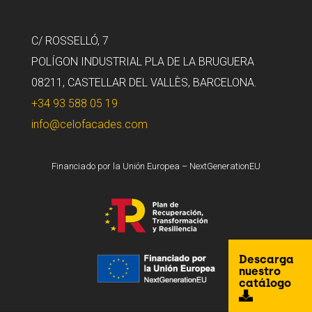
C/ ROSSELLÓ, 7
POLÍGON INDUSTRIAL PLA DE LA BRUGUERA
08211, CASTELLAR DEL VALLÈS, BARCELONA.
+34 93 588 05 19
info@celofacades.com
Financiado por la Unión Europea – NextGenerationEU
Descarga
nuestro
catálogo