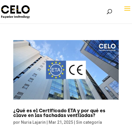
¿Qué es el Certificado ETA y por qué es
clave en las fachadas ventiladas?
por
Nuria Lajarin
|
Mar 21, 2025
|
Sin categoría