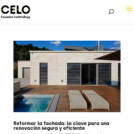
Reformar la fachada: la clave para una
renovación segura y eficiente