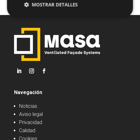
MOSTRAR DETALLES
Navegación
Noticias
Aviso legal
Privacidad
Calidad
Cookies