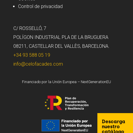
Control de privacidad
C/ ROSSELLÓ, 7
POLÍGON INDUSTRIAL PLA DE LA BRUGUERA
08211, CASTELLAR DEL VALLÈS, BARCELONA.
+34 93 588 05 19
info@celofacades.com
Financiado por la Unión Europea – NextGenerationEU
Descarga
nuestro
catálogo