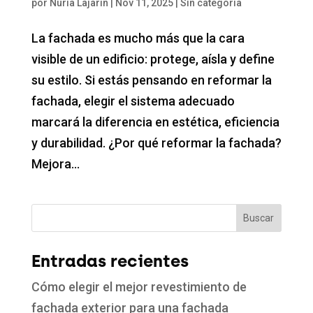
por
Nuria Lajarin
|
Nov 11, 2025
|
Sin categoría
La fachada es mucho más que la cara
visible de un edificio: protege, aísla y define
su estilo. Si estás pensando en reformar la
fachada, elegir el sistema adecuado
marcará la diferencia en estética, eficiencia
y durabilidad. ¿Por qué reformar la fachada?
Mejora...
Buscar
Entradas recientes
Cómo elegir el mejor revestimiento de
fachada exterior para una fachada