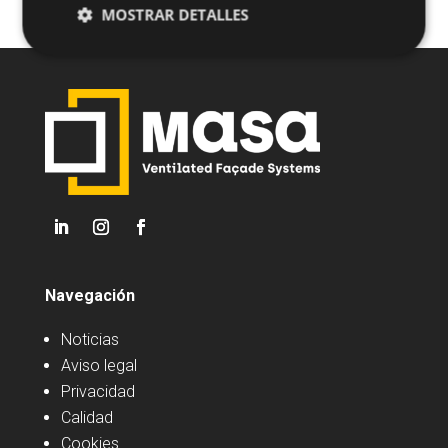
MOSTRAR DETALLES
Navegación
Noticias
Aviso legal
Privacidad
Calidad
Cookies