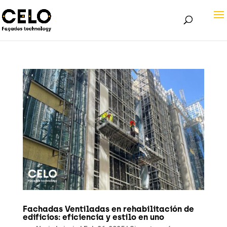
Fachadas Ventiladas en rehabilitación de
edificios: eficiencia y estilo en uno