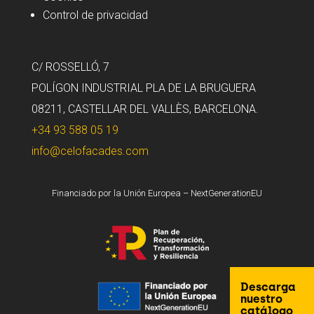
Control de privacidad
C/ ROSSELLÓ, 7
POLÍGON INDUSTRIAL PLA DE LA BRUGUERA
08211, CASTELLAR DEL VALLÈS, BARCELONA.
+34 93 588 05 19
info@celofacades.com
Financiado por la Unión Europea – NextGenerationEU
Descarga
nuestro
catálogo