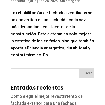
por
Nuria Lajarin
|
Feb 26, 2025
|
Sin categoría
La rehabilitación de fachadas ventiladas se
ha convertido en una solución cada vez
más demandada en el sector de la
construcción. Este sistema no solo mejora
la estética de los edificios, sino que también
aporta eficiencia energética, durabilidad y
confort térmico. En...
Buscar
Entradas recientes
Cómo elegir el mejor revestimiento de
fachada exterior para una fachada